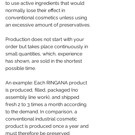
to use active ingredients that would 
normally lose their effect in 
conventional cosmetics unless using 
an excessive amount of preservatives.
Production does not start with your 
order but takes place continuously in 
small quantities, which, experience 
has shown, are sold in the shortest 
possible time.
An example: Each RINGANA product 
is produced, filled, packaged (no 
assembly line work), and shipped 
fresh 2 to 3 times a month according 
to the demand. In comparison, a 
conventional industrial cosmetic 
product is produced once a year and 
must therefore be preserved 