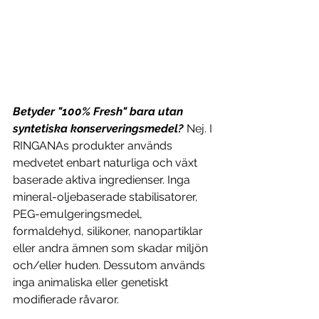
Betyder "100% Fresh" bara utan 
syntetiska konserveringsmedel? 
Nej. I 
RINGANAs produkter används 
medvetet enbart naturliga och växt 
baserade aktiva ingredienser. Inga 
mineral-oljebaserade stabilisatorer, 
PEG-emulgeringsmedel, 
formaldehyd, silikoner, nanopartiklar 
eller andra ämnen som skadar miljön 
och/eller huden. Dessutom används 
inga animaliska eller genetiskt 
modifierade råvaror.