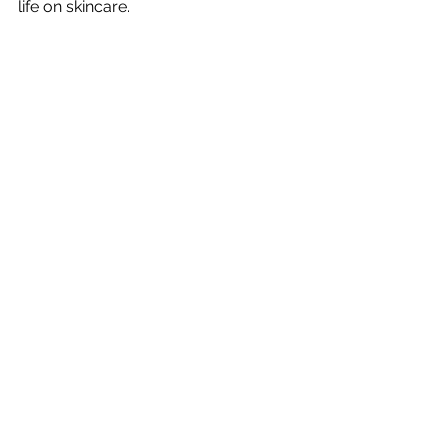
life on skincare.