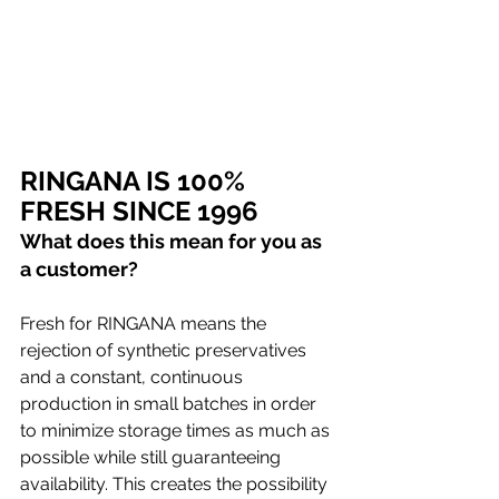
RINGANA IS 100% 
FRESH SINCE 1996
What does this mean for you as 
a customer? 
Fresh for RINGANA means the 
rejection of synthetic preservatives 
and a constant, continuous 
production in small batches in order 
to minimize storage times as much as 
possible while still guaranteeing 
availability. This creates the possibility 