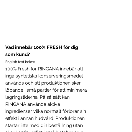
Vad innebär 100% FRESH för dig 
som kund?
English text below
100% Fresh för RINGANA innebär att 
inga syntetiska konserveringsmedel 
används och att produktionen sker 
löpande i små partier för att minimera 
lagringstiderna. På så sätt kan 
RINGANA använda aktiva 
ingredienser vilka normalt förlorar sin 
effekt i annan hudvård. Produktionen 
startar inte med din beställning utan 